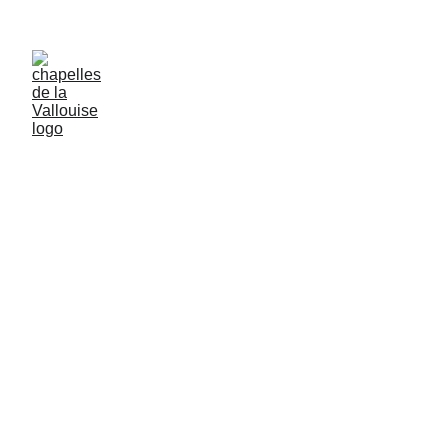
LES CHAPELLES DE LA VALLOUISE