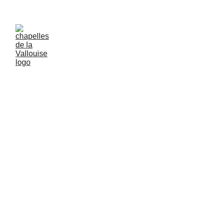
LES CHAPELLES DE LA VALLOUISE