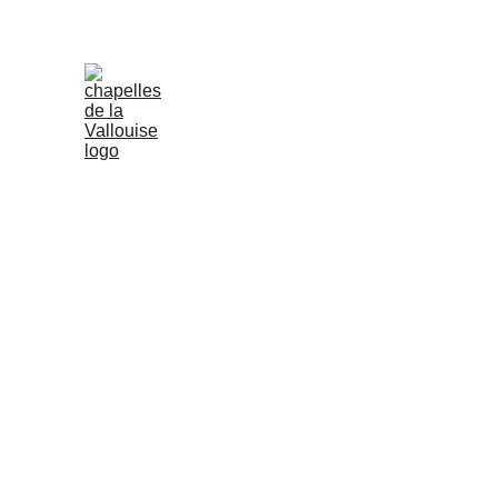
Accueil
Evènements
Patrimoine